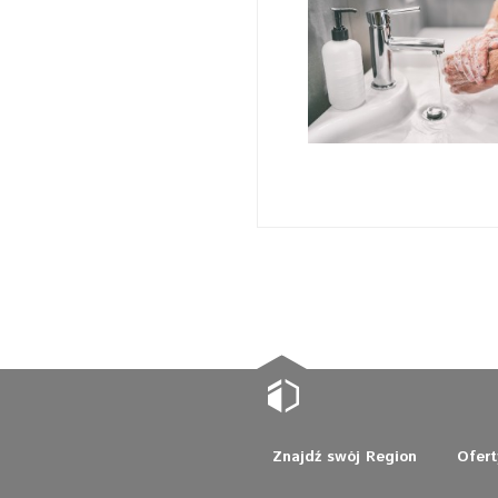
Znajdź swój Region
Ofert